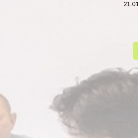
21.01