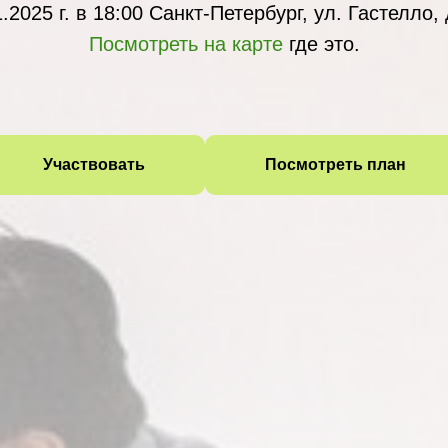
.2025 г. в 18:00 Санкт-Петербург, ул. Гастелло, 
Посмотреть на карте
где это.
Участвовать
Посмотреть план