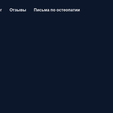
г
Отзывы
Письма по остеопатии