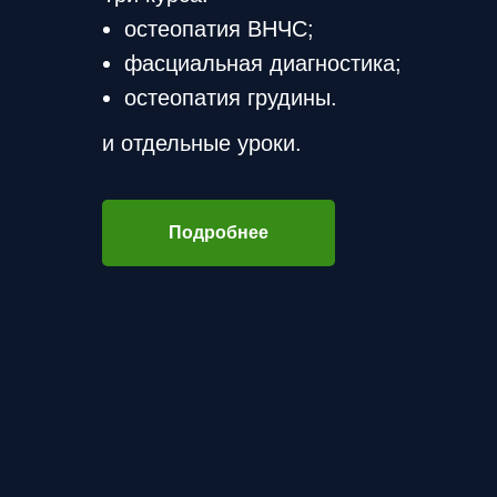
остеопатия ВНЧС;
фасциальная диагностика;
остеопатия грудины.
и отдельные уроки.
Подробнее